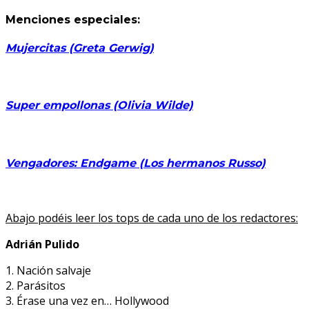
Menciones especiales:
Mujercitas (Greta Gerwig)
Super empollonas (Olivia Wilde)
Vengadores: Endgame (Los hermanos Russo)
Abajo podéis leer los tops de cada uno de los redactores:
Adrián Pulido
1. Nación salvaje
2. Parásitos
3. Érase una vez en… Hollywood