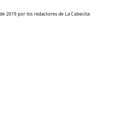
de 2019 por los redactores de La Cabecita: