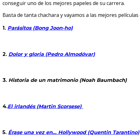
conseguir uno de los mejores papeles de su carrera.
Basta de tanta chachara y vayamos a las mejores películas 
1.
Parásitos (Bong Joon-ho)
2.
Dolor y gloria (Pedro Almodóvar)
3.
Historia de un matrimonio (Noah Baumbach)
4.
El irlandés (Martin Scorsese)
5.
Érase una vez en… Hollywood (Quentin Tarantino)