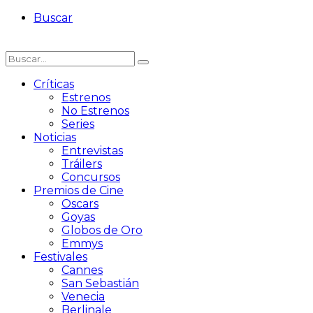
Buscar
Críticas
Estrenos
No Estrenos
Series
Noticias
Entrevistas
Tráilers
Concursos
Premios de Cine
Oscars
Goyas
Globos de Oro
Emmys
Festivales
Cannes
San Sebastián
Venecia
Berlinale