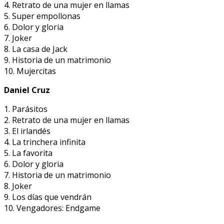
4. Retrato de una mujer en llamas
5. Super empollonas
6. Dolor y gloria
7. Joker
8. La casa de Jack
9. Historia de un matrimonio
10. Mujercitas
Daniel Cruz
1. Parásitos
2. Retrato de una mujer en llamas
3. El irlandés
4. La trinchera infinita
5. La favorita
6. Dolor y gloria
7. Historia de un matrimonio
8. Joker
9. Los días que vendrán
10. Vengadores: Endgame