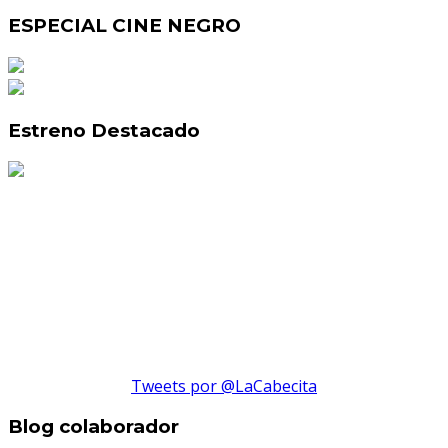
ESPECIAL CINE NEGRO
Estreno Destacado
Tweets por @LaCabecita
Blog colaborador