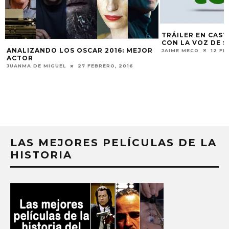
TRÁILER EN CAST
CON LA VOZ DE S
ANALIZANDO LOS OSCAR 2016: MEJOR
JAIME MECO
12 FE
ACTOR
JUANMA DE MIGUEL
27 FEBRERO, 2016
LAS MEJORES PELÍCULAS DE LA
HISTORIA