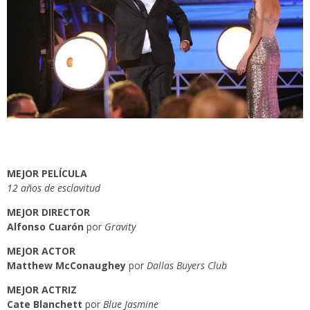
MEJOR PELÍCULA
12 años de esclavitud
MEJOR DIRECTOR
Alfonso Cuarón
por
Gravity
MEJOR ACTOR
Matthew McConaughey
por
Dallas Buyers Club
MEJOR ACTRIZ
Cate Blanchett
por
Blue Jasmine