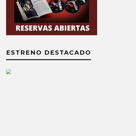
ESTRENO DESTACADO