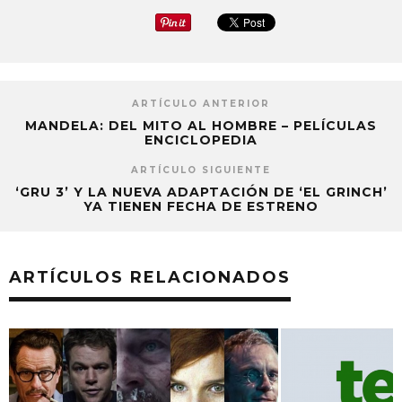
ARTÍCULO ANTERIOR
MANDELA: DEL MITO AL HOMBRE – PELÍCULAS
ENCICLOPEDIA
ARTÍCULO SIGUIENTE
‘GRU 3’ Y LA NUEVA ADAPTACIÓN DE ‘EL GRINCH’
YA TIENEN FECHA DE ESTRENO
ARTÍCULOS RELACIONADOS