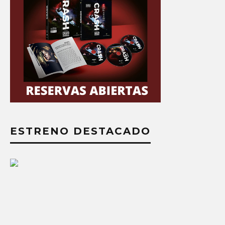
ESTRENO DESTACADO