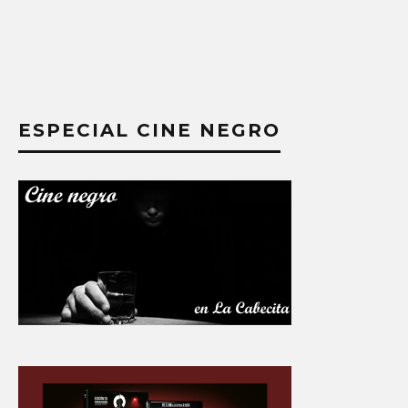
ESPECIAL CINE NEGRO