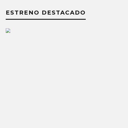
ESTRENO DESTACADO