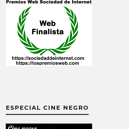
ESPECIAL CINE NEGRO