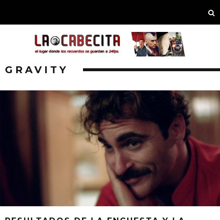
GRAVITY