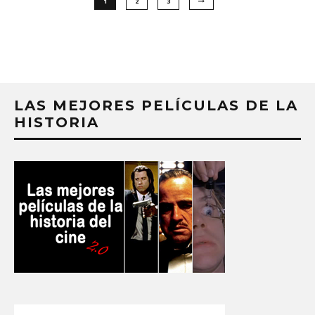
1
2
3
LAS MEJORES PELÍCULAS DE LA
HISTORIA