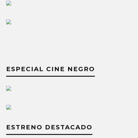
ESPECIAL CINE NEGRO
ESTRENO DESTACADO