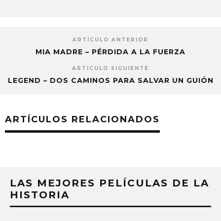
ARTÍCULO ANTERIOR
MIA MADRE – PÉRDIDA A LA FUERZA
ARTÍCULO SIGUIENTE
LEGEND – DOS CAMINOS PARA SALVAR UN GUIÓN
ARTÍCULOS RELACIONADOS
LAS MEJORES PELÍCULAS DE LA
HISTORIA