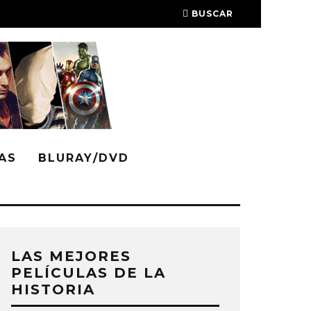
BUSCAR
AS
BLURAY/DVD
LAS MEJORES
PELÍCULAS DE LA
HISTORIA