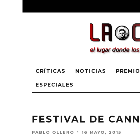
CRÍTICAS
NOTICIAS
PREMIO
ESPECIALES
FESTIVAL DE CANNE
PABLO OLLERO
16 MAYO, 2015