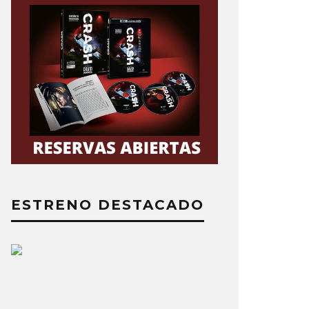
ESTRENO DESTACADO