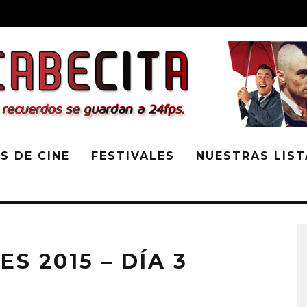
S DE CINE
FESTIVALES
NUESTRAS LIST
S 2015 – DÍA 3