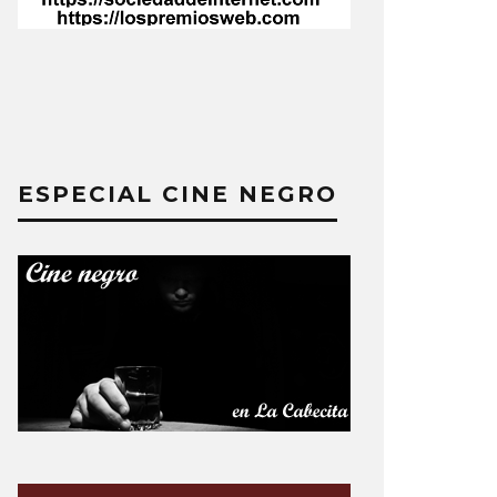
ESPECIAL CINE NEGRO