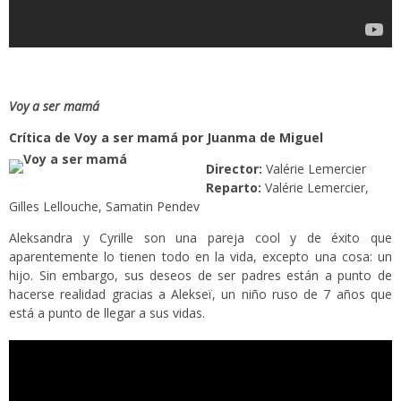
Voy a ser mamá
Crítica de Voy a ser mamá por Juanma de Miguel
Director:
Valérie Lemercier
Reparto:
Valérie Lemercier,
Gilles Lellouche, Samatin Pendev
Aleksandra y Cyrille son una pareja cool y de éxito que
aparentemente lo tienen todo en la vida, excepto una cosa: un
hijo. Sin embargo, sus deseos de ser padres están a punto de
hacerse realidad gracias a Alekseï, un niño ruso de 7 años que
está a punto de llegar a sus vidas.