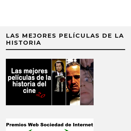
LAS MEJORES PELÍCULAS DE LA
HISTORIA