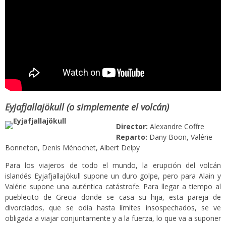
Eyjafjallajökull (o simplemente el volcán)
Director:
Alexandre Coffre
Reparto:
Dany Boon, Valérie
Bonneton, Denis Ménochet, Albert Delpy
Para los viajeros de todo el mundo, la erupción del volcán
islandés Eyjafjallajökull supone un duro golpe, pero para Alain y
Valérie supone una auténtica catástrofe. Para llegar a tiempo al
pueblecito de Grecia donde se casa su hija, esta pareja de
divorciados, que se odia hasta límites insospechados, se ve
obligada a viajar conjuntamente y a la fuerza, lo que va a suponer