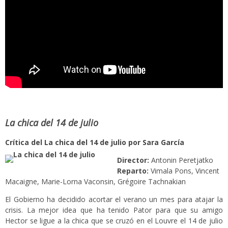
La chica del 14 de julio
Crítica del La chica del 14 de julio por Sara García
Director:
Antonin Peretjatko
Reparto:
Vimala Pons, Vincent
Macaigne, Marie-Lorna Vaconsin, Grégoire Tachnakian
El Gobierno ha decidido acortar el verano un mes para atajar la
crisis. La mejor idea que ha tenido Pator para que su amigo
Hector se ligue a la chica que se cruzó en el Louvre el 14 de julio