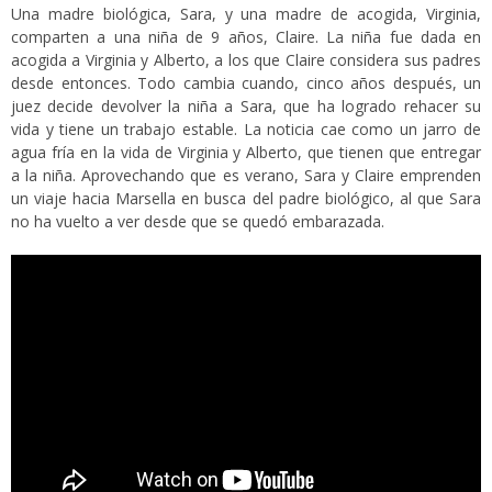
Una madre biológica, Sara, y una madre de acogida, Virginia,
comparten a una niña de 9 años, Claire. La niña fue dada en
acogida a Virginia y Alberto, a los que Claire considera sus padres
desde entonces. Todo cambia cuando, cinco años después, un
juez decide devolver la niña a Sara, que ha logrado rehacer su
vida y tiene un trabajo estable. La noticia cae como un jarro de
agua fría en la vida de Virginia y Alberto, que tienen que entregar
a la niña. Aprovechando que es verano, Sara y Claire emprenden
un viaje hacia Marsella en busca del padre biológico, al que Sara
no ha vuelto a ver desde que se quedó embarazada.