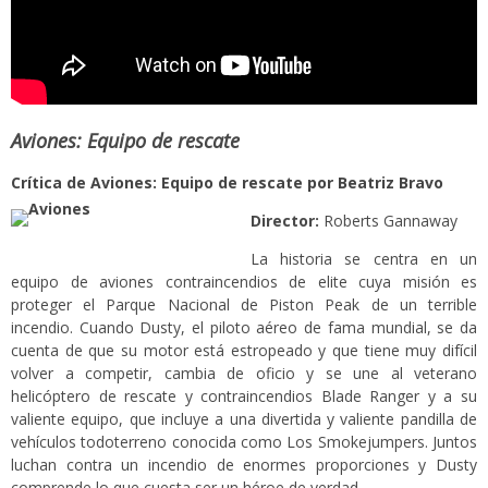
Aviones: Equipo de rescate
Crítica de Aviones: Equipo de rescate por Beatriz Bravo
Director:
Roberts Gannaway
La historia se centra en un
equipo de aviones contraincendios de elite cuya misión es
proteger el Parque Nacional de Piston Peak de un terrible
incendio. Cuando Dusty, el piloto aéreo de fama mundial, se da
cuenta de que su motor está estropeado y que tiene muy difícil
volver a competir, cambia de oficio y se une al veterano
helicóptero de rescate y contraincendios Blade Ranger y a su
valiente equipo, que incluye a una divertida y valiente pandilla de
vehículos todoterreno conocida como Los Smokejumpers. Juntos
luchan contra un incendio de enormes proporciones y Dusty
comprende lo que cuesta ser un héroe de verdad.