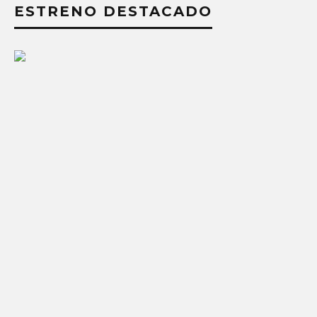
ESTRENO DESTACADO