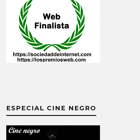
ESPECIAL CINE NEGRO