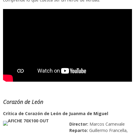
Corazón de León
Crítica de Corazón de León de Juanma de Miguel
Director:
Marcos Carnevale
Reparto:
Guillermo Francella,