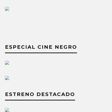
ESPECIAL CINE NEGRO
ESTRENO DESTACADO