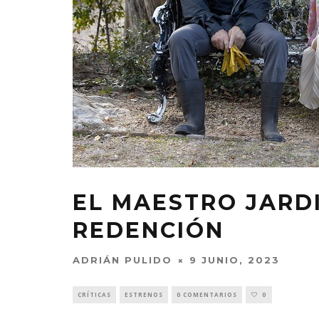
EL MAESTRO JARDI
REDENCIÓN
ADRIÁN PULIDO
9 JUNIO, 2023
CRÍTICAS
ESTRENOS
0 COMENTARIOS
0