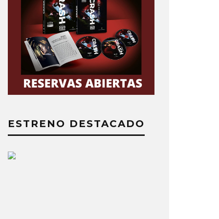
ESTRENO DESTACADO