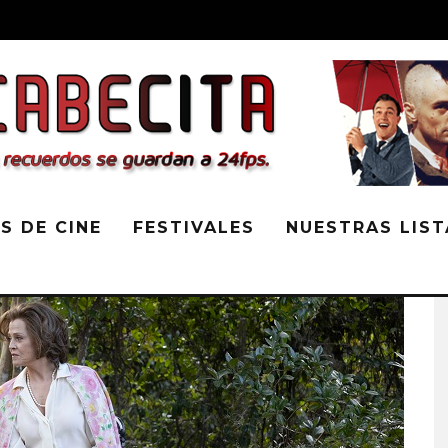
S DE CINE
FESTIVALES
NUESTRAS LIST