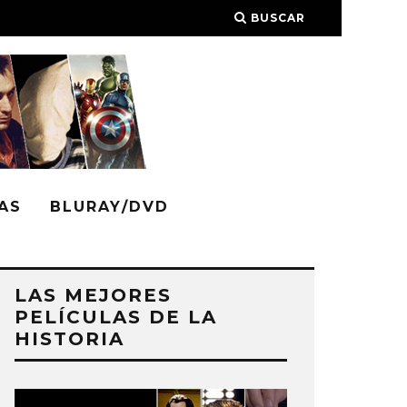
BUSCAR
AS
BLURAY/DVD
LAS MEJORES
PELÍCULAS DE LA
HISTORIA