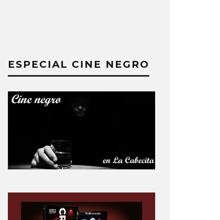
ESPECIAL CINE NEGRO