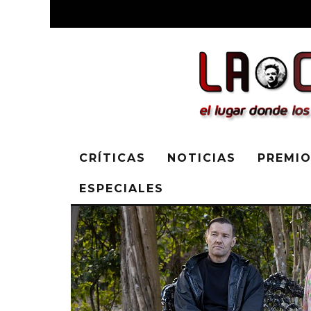
CRÍTICAS
NOTICIAS
PREMIO
ESPECIALES