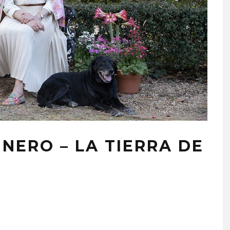
NERO – LA TIERRA DE