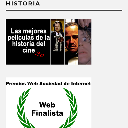
HISTORIA