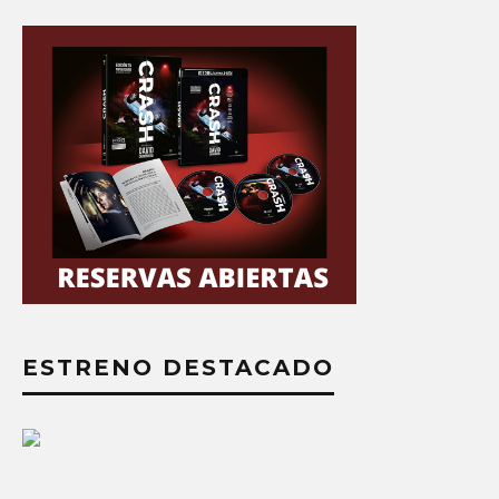
ESTRENO DESTACADO