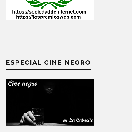
ESPECIAL CINE NEGRO