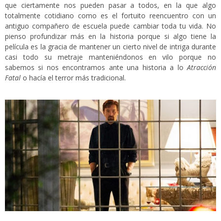
que ciertamente nos pueden pasar a todos, en la que algo
totalmente cotidiano como es el fortuito reencuentro con un
antiguo compañero de escuela puede cambiar toda tu vida. No
pienso profundizar más en la historia porque si algo tiene la
película es la gracia de mantener un cierto nivel de intriga durante
casi todo su metraje manteniéndonos en vilo porque no
sabemos si nos encontramos ante una historia a lo
Atracción
Fatal
o hacía el terror más tradicional.