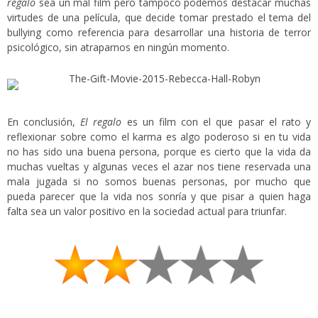
regalo
sea un mal film pero tampoco podemos destacar muchas
virtudes de una película, que decide tomar prestado el tema del
bullying como referencia para desarrollar una historia de terror
psicológico, sin atraparnos en ningún momento.
En conclusión,
El regalo
es un film con el que pasar el rato y
reflexionar sobre como el karma es algo poderoso si en tu vida
no has sido una buena persona, porque es cierto que la vida da
muchas vueltas y algunas veces el azar nos tiene reservada una
mala jugada si no somos buenas personas, por mucho que
pueda parecer que la vida nos sonría y que pisar a quien haga
falta sea un valor positivo en la sociedad actual para triunfar.