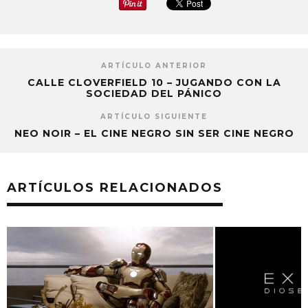
ARTÍCULO ANTERIOR
CALLE CLOVERFIELD 10 – JUGANDO CON LA
SOCIEDAD DEL PÁNICO
ARTÍCULO SIGUIENTE
NEO NOIR – EL CINE NEGRO SIN SER CINE NEGRO
ARTÍCULOS RELACIONADOS