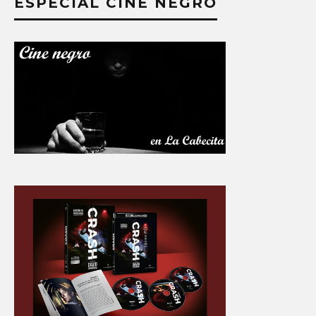
ESPECIAL CINE NEGRO