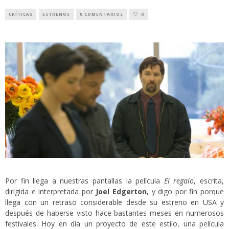
CRÍTICAS
ESTRENOS
0 COMENTARIOS
0
Por fin llega a nuestras pantallas la película
El regalo
, escrita,
dirigida e interpretada por
Joel Edgerton
, y digo por fin porque
llega con un retraso considerable desde su estreno en USA y
después de haberse visto hace bastantes meses en numerosos
festivales. Hoy en día un proyecto de este estilo, una película