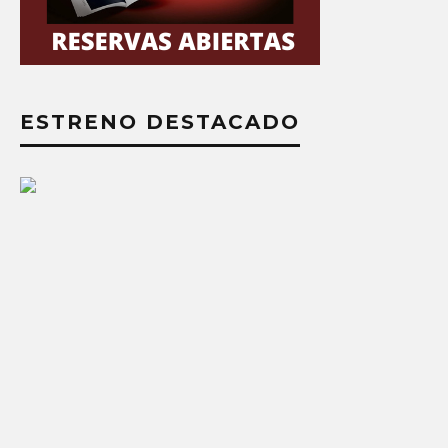
ESTRENO DESTACADO