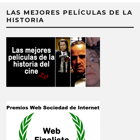
LAS MEJORES PELÍCULAS DE LA
HISTORIA