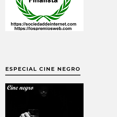
ESPECIAL CINE NEGRO