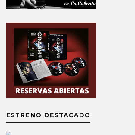
ESTRENO DESTACADO