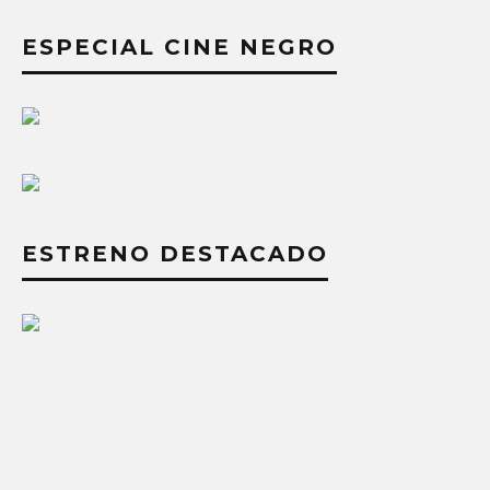
ESPECIAL CINE NEGRO
ESTRENO DESTACADO