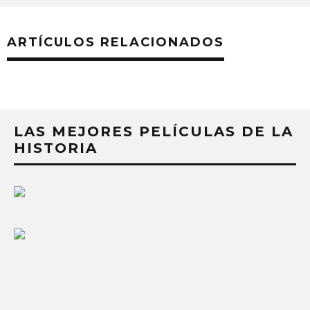
ARTÍCULOS RELACIONADOS
LAS MEJORES PELÍCULAS DE LA
HISTORIA