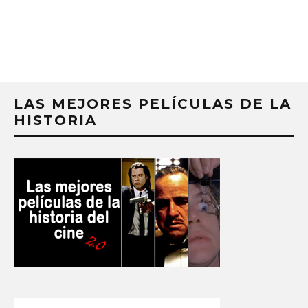
LAS MEJORES PELÍCULAS DE LA
HISTORIA