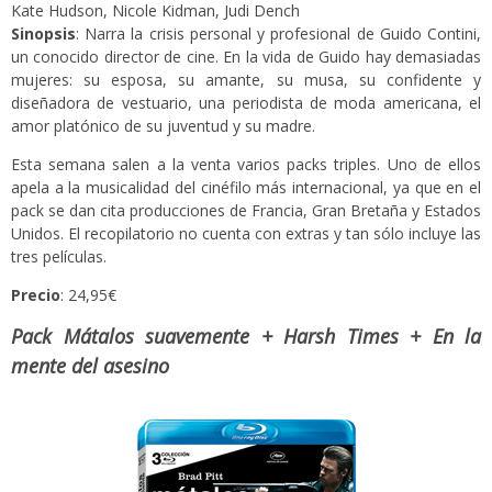
Kate Hudson, Nicole Kidman, Judi Dench
Sinopsis
: Narra la crisis personal y profesional de Guido Contini,
un conocido director de cine. En la vida de Guido hay demasiadas
mujeres: su esposa, su amante, su musa, su confidente y
diseñadora de vestuario, una periodista de moda americana, el
amor platónico de su juventud y su madre.
Esta semana salen a la venta varios packs triples. Uno de ellos
apela a la musicalidad del cinéfilo más internacional, ya que en el
pack se dan cita producciones de Francia, Gran Bretaña y Estados
Unidos. El recopilatorio no cuenta con extras y tan sólo incluye las
tres películas.
Precio
: 24,95€
Pack Mátalos suavemente + Harsh Times + En la
mente del asesino