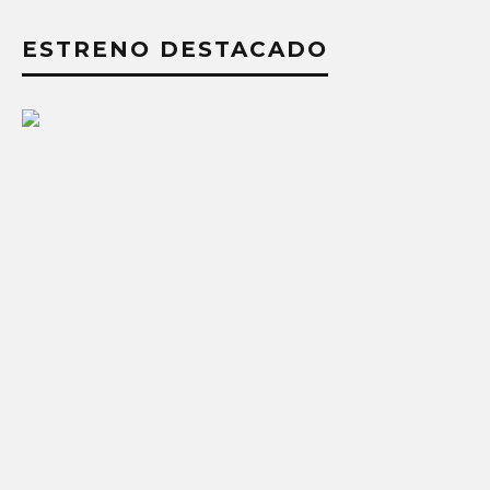
ESTRENO DESTACADO