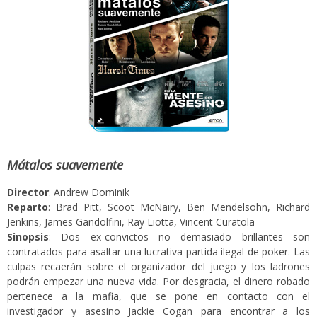
Mátalos suavemente
Director
: Andrew Dominik
Reparto
: Brad Pitt, Scoot McNairy, Ben Mendelsohn, Richard
Jenkins, James Gandolfini, Ray Liotta, Vincent Curatola
Sinopsis
: Dos ex-convictos no demasiado brillantes son
contratados para asaltar una lucrativa partida ilegal de poker. Las
culpas recaerán sobre el organizador del juego y los ladrones
podrán empezar una nueva vida. Por desgracia, el dinero robado
pertenece a la mafia, que se pone en contacto con el
investigador y asesino Jackie Cogan para encontrar a los