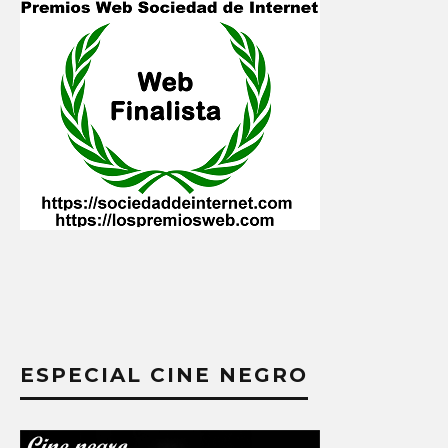
ESPECIAL CINE NEGRO