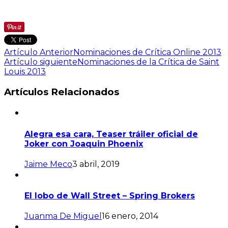
Artículo Anterior
Nominaciones de Crítica Online 2013
Artículo siguiente
Nominaciones de la Crítica de Saint
Louis 2013
Artículos Relacionados
Alegra esa cara, Teaser tráiler oficial de
Joker con Joaquin Phoenix
Jaime Meco
3 abril, 2019
El lobo de Wall Street – Spring Brokers
Juanma De Miguel
16 enero, 2014