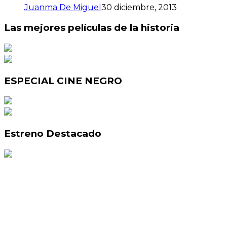
Juanma De Miguel
30 diciembre, 2013
Las mejores películas de la historia
ESPECIAL CINE NEGRO
Estreno Destacado