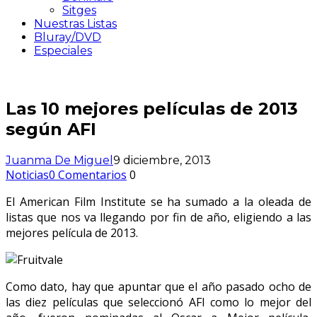
Sitges
Nuestras Listas
Bluray/DVD
Especiales
Las 10 mejores películas de 2013
según AFI
Juanma De Miguel
9 diciembre, 2013
Noticias
0 Comentarios
0
El American Film Institute se ha sumado a la oleada de
listas que nos va llegando por fin de año, eligiendo a las
mejores película de 2013.
Como dato, hay que apuntar que el año pasado ocho de
las diez películas que seleccionó AFI como lo mejor del