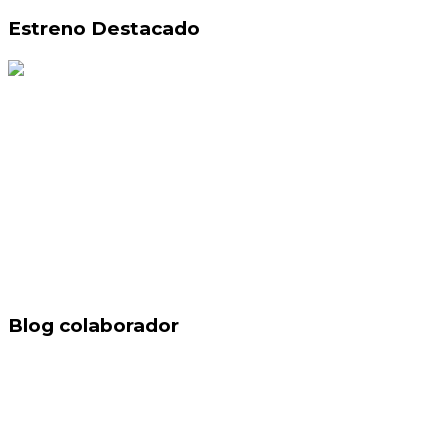
Estreno Destacado
Blog colaborador