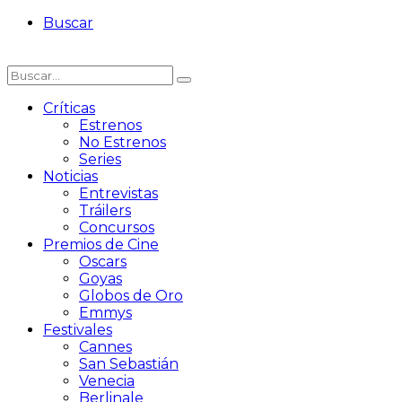
Buscar
Críticas
Estrenos
No Estrenos
Series
Noticias
Entrevistas
Tráilers
Concursos
Premios de Cine
Oscars
Goyas
Globos de Oro
Emmys
Festivales
Cannes
San Sebastián
Venecia
Berlinale