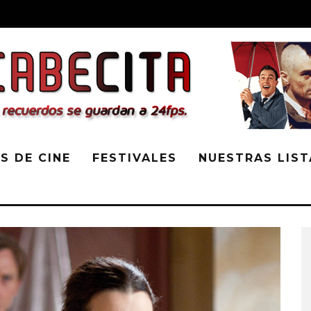
S DE CINE
FESTIVALES
NUESTRAS LIST