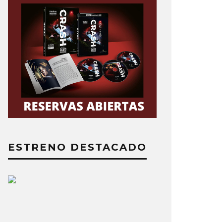
ESTRENO DESTACADO