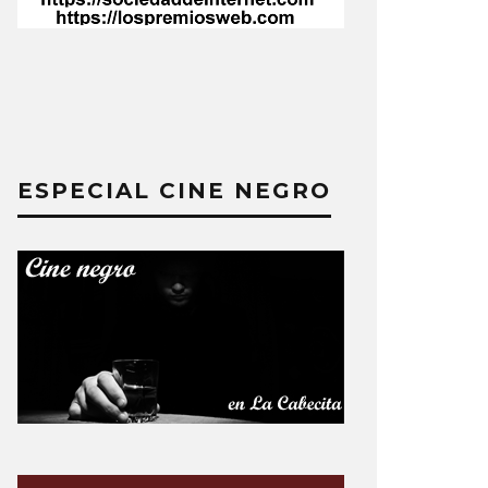
ESPECIAL CINE NEGRO