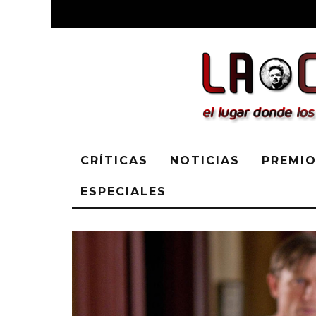
CRÍTICAS
NOTICIAS
PREMIO
ESPECIALES