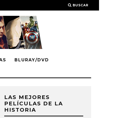
BUSCAR
AS
BLURAY/DVD
LAS MEJORES
PELÍCULAS DE LA
HISTORIA