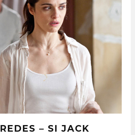
REDES – SI JACK