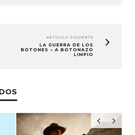
ARTÍCULO SIGUIENTE
LA GUERRA DE LOS
BOTONES – A BOTONAZO
LIMPIO
ADOS