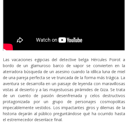
Las vacaciones egipcias del detective belga Hércules Poirot a
bordo de un glamuroso barco de vapor se convierten en la
aterradora búsqueda de un asesino cuando la idílica luna de miel
de una pareja perfecta se ve truncada de la forma más trágica. La
aventura se desarrolla en un paisaje de leyenda con maravillosas
vistas al desierto y a las majestuosas pirámides de Giza. Se trata
de un cuento de pasión desenfrenada y celos destructivos
protagonizada por un grupo de personajes cosmopolitas
impecablemente vestidos. Los impactantes giros y dilemas de la
historia dejarán al público preguntándose qué ha ocurrido hasta
el estremecedor desenlace final.