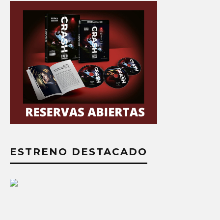
ESTRENO DESTACADO