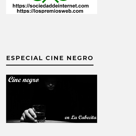
ESPECIAL CINE NEGRO