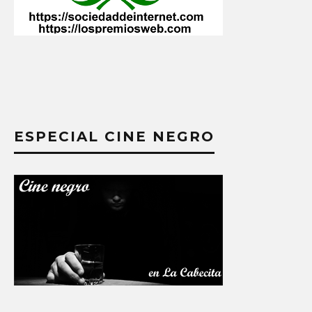
ESPECIAL CINE NEGRO