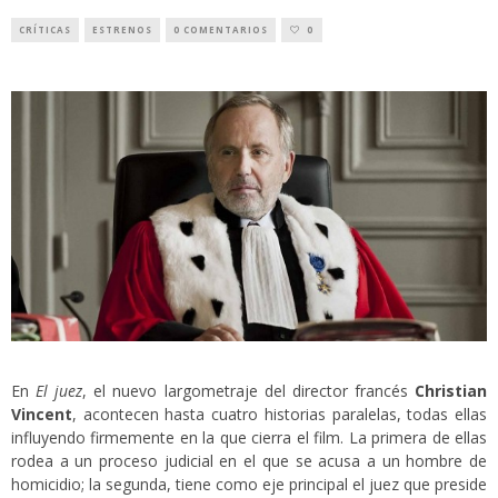
CRÍTICAS
ESTRENOS
0 COMENTARIOS
0
En
El juez
, el nuevo largometraje del director francés
Christian
Vincent
, acontecen hasta cuatro historias paralelas, todas ellas
influyendo firmemente en la que cierra el film. La primera de ellas
rodea a un proceso judicial en el que se acusa a un hombre de
homicidio; la segunda, tiene como eje principal el juez que preside