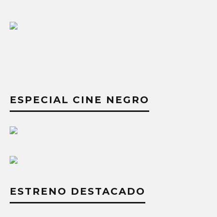
ESPECIAL CINE NEGRO
ESTRENO DESTACADO