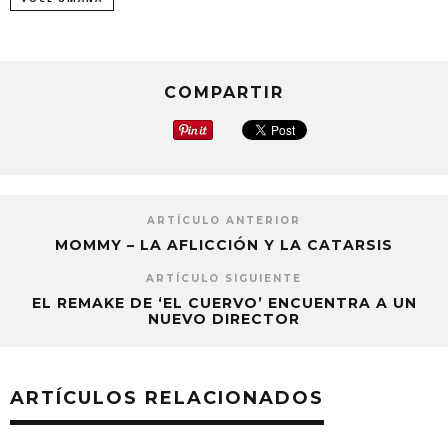
COMPARTIR
ARTÍCULO ANTERIOR
MOMMY – LA AFLICCIÓN Y LA CATARSIS
ARTÍCULO SIGUIENTE
EL REMAKE DE ‘EL CUERVO’ ENCUENTRA A UN
NUEVO DIRECTOR
ARTÍCULOS RELACIONADOS