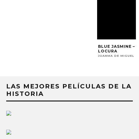
LAS MEJORES PELÍCULAS DE LA
HISTORIA