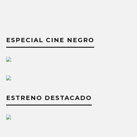
ESPECIAL CINE NEGRO
ESTRENO DESTACADO