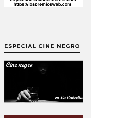
ESPECIAL CINE NEGRO