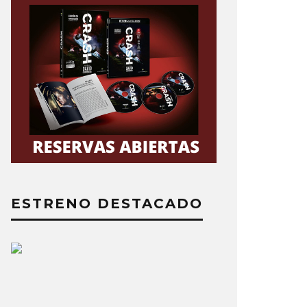
ESTRENO DESTACADO