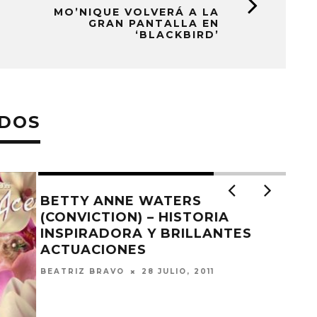
MO’NIQUE VOLVERÁ A LA
GRAN PANTALLA EN
‘BLACKBIRD’
ADOS
BETTY ANNE WATERS
(CONVICTION) – HISTORIA
INSPIRADORA Y BRILLANTES
ACTUACIONES
BEATRIZ BRAVO
28 JULIO, 2011