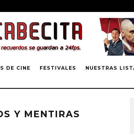
S DE CINE
FESTIVALES
NUESTRAS LIST
OS Y MENTIRAS