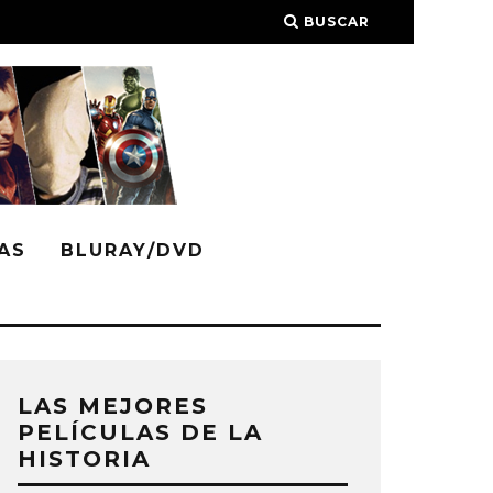
BUSCAR
AS
BLURAY/DVD
LAS MEJORES
PELÍCULAS DE LA
HISTORIA