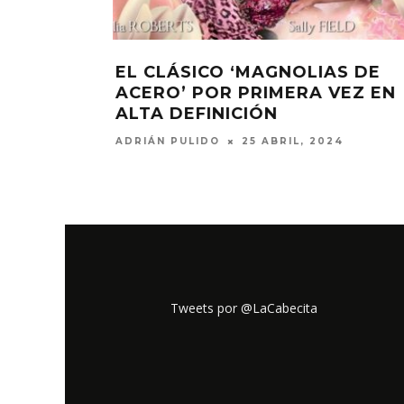
EL CLÁSICO ‘MAGNOLIAS DE
ACERO’ POR PRIMERA VEZ EN
ALTA DEFINICIÓN
ADRIÁN PULIDO
25 ABRIL, 2024
Tweets por @LaCabecita