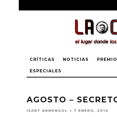
CRÍTICAS
NOTICIAS
PREMIO
ESPECIALES
AGOSTO – SECRET
ISART ARMENGOL
7 ENERO, 2014