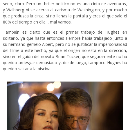
serio, claro. Pero un thriller político no es una cinta de aventuras,
y Walhberg ni se acerca al carisma de Washington, y por mucho
que produzca la cinta, si no llenas la pantalla y eres el que sale el
80% del tiempo en ella… mal vamos.
También es cierto que es el primer trabajo de Hughes en
solitario, ya que hasta entonces siempre había trabajado junto a
su hermano gemelo Albert, pero no se justificar la impersonalidad
del filme a este hecho, ya que el origen no está en la dirección,
sino en el guión del novato Brian Tucker, que seguramente no ha
querido arriesgar demasiado y, desde luego, tampoco Hughes ha
querido saltar a la piscina.