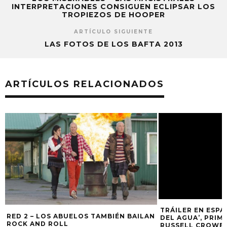
INTERPRETACIONES CONSIGUEN ECLIPSAR LOS
TROPIEZOS DE HOOPER
ARTÍCULO SIGUIENTE
LAS FOTOS DE LOS BAFTA 2013
ARTÍCULOS RELACIONADOS
TRÁILER EN ESPA
RED 2 – LOS ABUELOS TAMBIÉN BAILAN
DEL AGUA’, PRIM
ROCK AND ROLL
RUSSELL CROWE