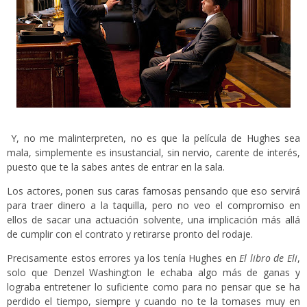
Y, no me malinterpreten, no es que la película de Hughes sea
mala, simplemente es insustancial, sin nervio, carente de interés,
puesto que te la sabes antes de entrar en la sala.
Los actores, ponen sus caras famosas pensando que eso servirá
para traer dinero a la taquilla, pero no veo el compromiso en
ellos de sacar una actuación solvente, una implicación más allá
de cumplir con el contrato y retirarse pronto del rodaje.
Precisamente estos errores ya los tenía Hughes en
El libro de Eli
,
solo que Denzel Washington le echaba algo más de ganas y
lograba entretener lo suficiente como para no pensar que se ha
perdido el tiempo, siempre y cuando no te la tomases muy en