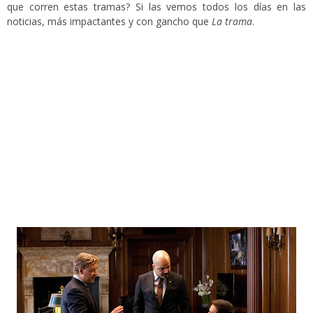
que corren estas tramas? Si las vemos todos los días en las
noticias, más impactantes y con gancho que
La trama
.