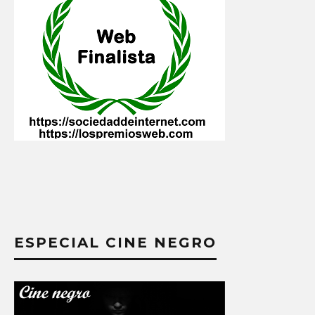
ESPECIAL CINE NEGRO