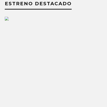
ESTRENO DESTACADO