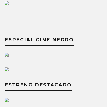
ESPECIAL CINE NEGRO
ESTRENO DESTACADO