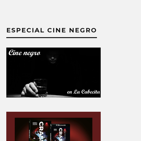
ESPECIAL CINE NEGRO