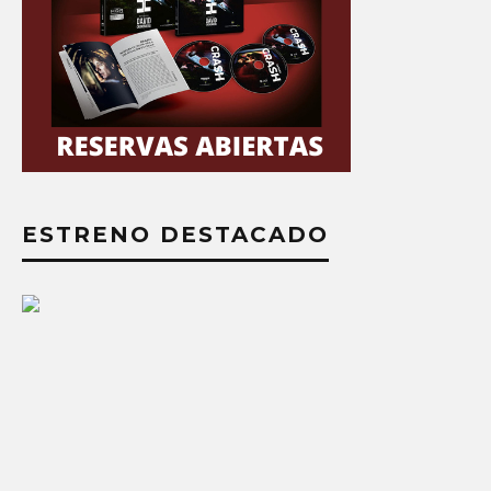
ESTRENO DESTACADO