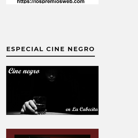
ESPECIAL CINE NEGRO