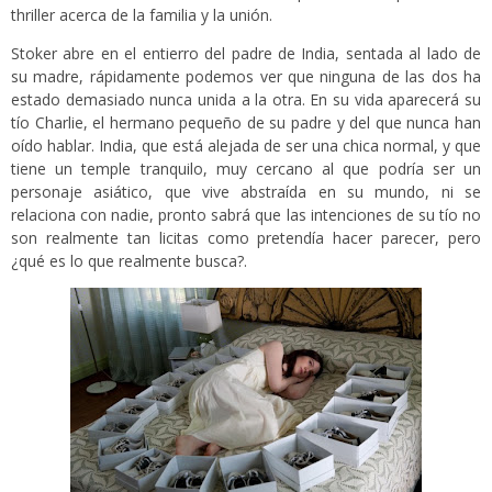
thriller acerca de la familia y la unión.
Stoker abre en el entierro del padre de India, sentada al lado de
su madre, rápidamente podemos ver que ninguna de las dos ha
estado demasiado nunca unida a la otra. En su vida aparecerá su
tío Charlie, el hermano pequeño de su padre y del que nunca han
oído hablar. India, que está alejada de ser una chica normal, y que
tiene un temple tranquilo, muy cercano al que podría ser un
personaje asiático, que vive abstraída en su mundo, ni se
relaciona con nadie, pronto sabrá que las intenciones de su tío no
son realmente tan licitas como pretendía hacer parecer, pero
¿qué es lo que realmente busca?.