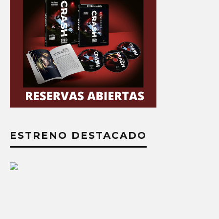
ESTRENO DESTACADO