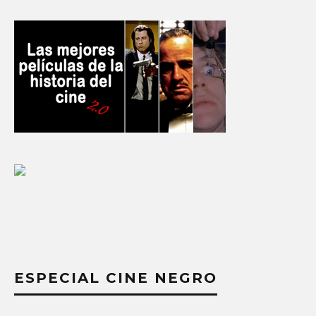
ESPECIAL CINE NEGRO