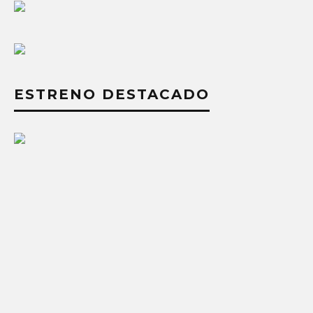
ESTRENO DESTACADO