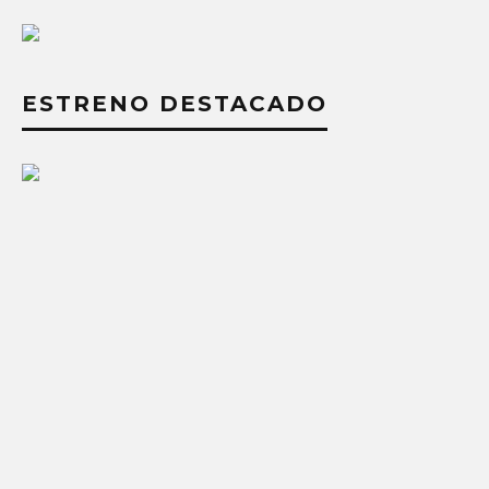
ESTRENO DESTACADO