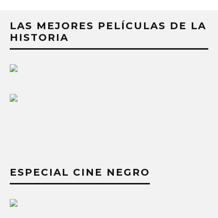
LAS MEJORES PELÍCULAS DE LA
HISTORIA
ESPECIAL CINE NEGRO