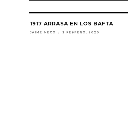
1917 ARRASA EN LOS BAFTA
JAIME MECO
2 FEBRERO, 2020