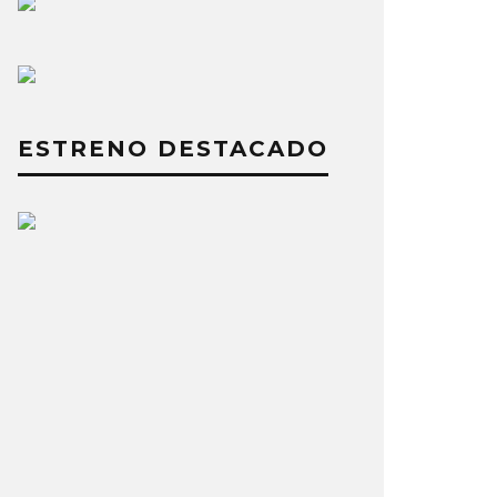
ESTRENO DESTACADO