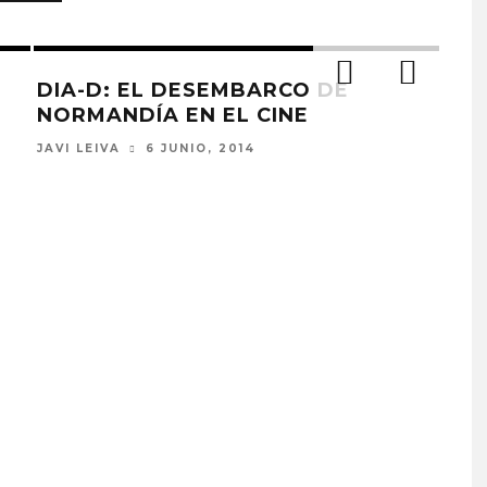
DIA-D: EL DESEMBARCO DE
ANÁ
NORMANDÍA EN EL CINE
JAIM
JAVI LEIVA
6 JUNIO, 2014