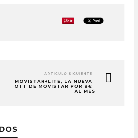
ARTÍCULO SIGUIENTE
MOVISTAR+LITE, LA NUEVA
OTT DE MOVISTAR POR 8€
AL MES
ADOS