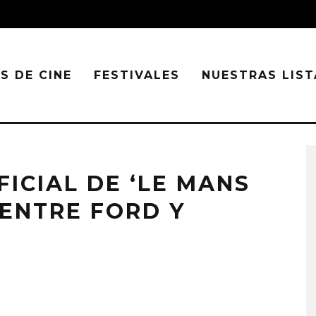
S DE CINE
FESTIVALES
NUESTRAS LIST
FICIAL DE ‘LE MANS
 ENTRE FORD Y