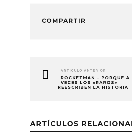
COMPARTIR
ARTÍCULO ANTERIOR
ROCKETMAN – PORQUE A
VECES LOS «RAROS»
REESCRIBEN LA HISTORIA
ARTÍCULOS RELACION