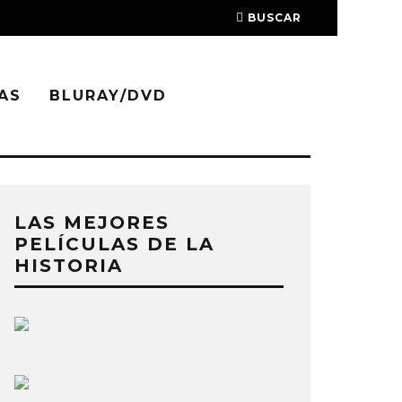
BUSCAR
AS
BLURAY/DVD
LAS MEJORES
PELÍCULAS DE LA
HISTORIA