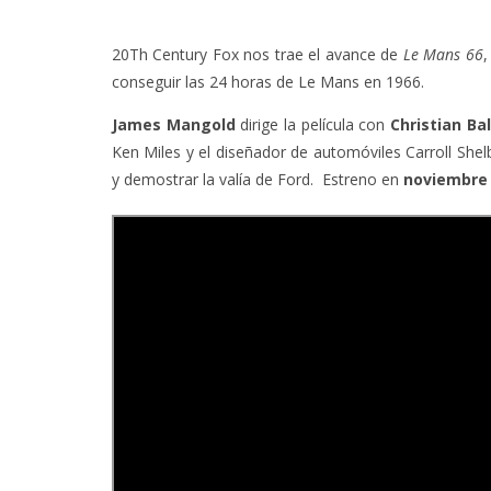
20Th Century Fox nos trae el avance de
Le Mans 66
,
conseguir las 24 horas de Le Mans en 1966.
James Mangold
dirige la película con
Christian Ba
Ken Miles y el diseñador de automóviles Carroll Shel
y demostrar la valía de Ford. Estreno en
noviembre 