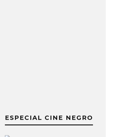
ESPECIAL CINE NEGRO