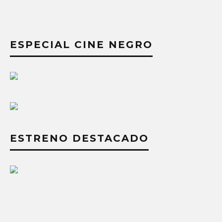
ESPECIAL CINE NEGRO
ESTRENO DESTACADO