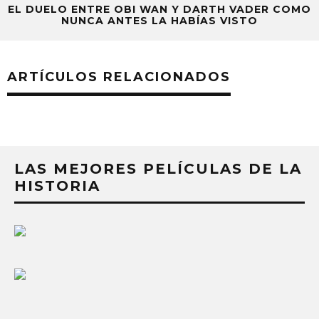
EL DUELO ENTRE OBI WAN Y DARTH VADER COMO
NUNCA ANTES LA HABÍAS VISTO
ARTÍCULOS RELACIONADOS
LAS MEJORES PELÍCULAS DE LA
HISTORIA