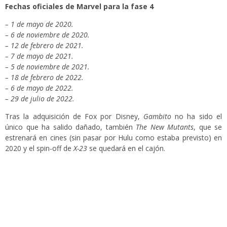
Fechas oficiales de Marvel para la fase 4
– 1 de mayo de 2020.
– 6 de noviembre de 2020.
– 12 de febrero de 2021.
– 7 de mayo de 2021.
– 5 de noviembre de 2021.
– 18 de febrero de 2022.
– 6 de mayo de 2022.
– 29 de julio de 2022.
Tras la adquisición de Fox por Disney,
Gambito
no ha sido el
único que ha salido dañado, también
The New Mutants
, que se
estrenará en cines (sin pasar por Hulu como estaba previsto) en
2020 y el spin-off de
X-23
se quedará en el cajón.