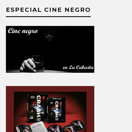
ESPECIAL CINE NEGRO