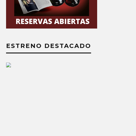
ESTRENO DESTACADO