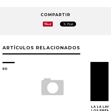
COMPARTIR
ARTÍCULOS RELACIONADOS
LA LA LAND CON
LOS PREMIOS BA