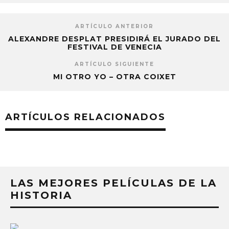
ARTÍCULO ANTERIOR
ALEXANDRE DESPLAT PRESIDIRÁ EL JURADO DEL
FESTIVAL DE VENECIA
ARTÍCULO SIGUIENTE
MI OTRO YO – OTRA COIXET
ARTÍCULOS RELACIONADOS
LAS MEJORES PELÍCULAS DE LA
HISTORIA