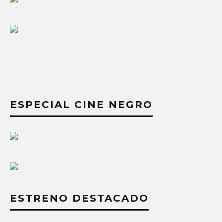
ESPECIAL CINE NEGRO
ESTRENO DESTACADO