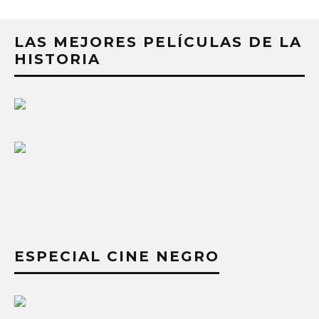
LAS MEJORES PELÍCULAS DE LA
HISTORIA
ESPECIAL CINE NEGRO