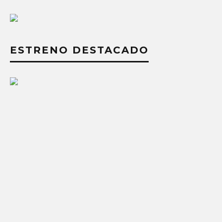
ESTRENO DESTACADO