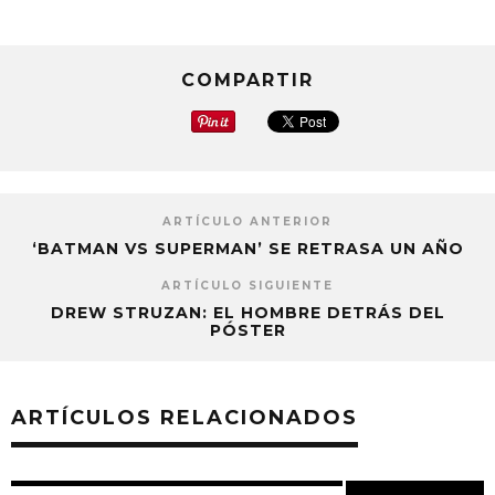
COMPARTIR
ARTÍCULO ANTERIOR
‘BATMAN VS SUPERMAN’ SE RETRASA UN AÑO
ARTÍCULO SIGUIENTE
DREW STRUZAN: EL HOMBRE DETRÁS DEL
PÓSTER
ARTÍCULOS RELACIONADOS