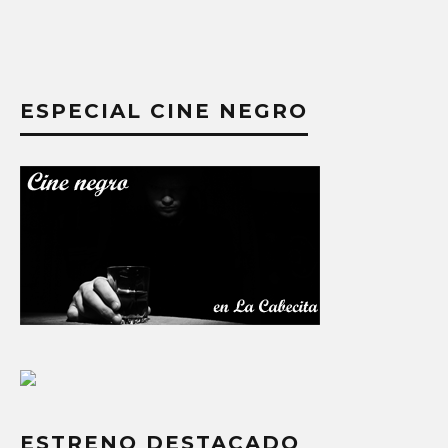
ESPECIAL CINE NEGRO
ESTRENO DESTACADO