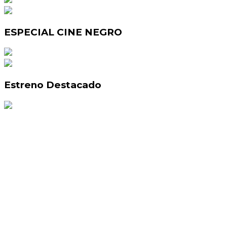
ESPECIAL CINE NEGRO
Estreno Destacado