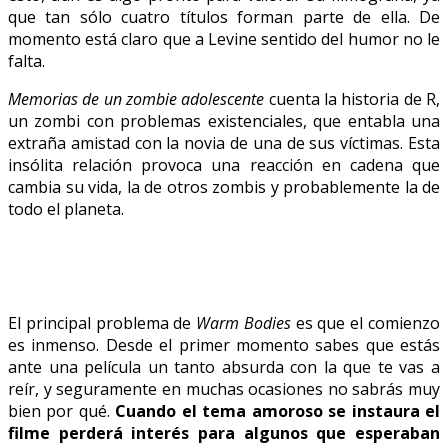
que tan sólo cuatro títulos forman parte de ella. De
momento está claro que a Levine sentido del humor no le
falta.
Memorias de un zombie adolescente
cuenta la historia de R,
un zombi con problemas existenciales, que entabla una
extraña amistad con la novia de una de sus víctimas. Esta
insólita relación provoca una reacción en cadena que
cambia su vida, la de otros zombis y probablemente la de
todo el planeta.
El principal problema de
Warm Bodies
es que el comienzo
es inmenso. Desde el primer momento sabes que estás
ante una película un tanto absurda con la que te vas a
reír, y seguramente en muchas ocasiones no sabrás muy
bien por qué.
Cuando el tema amoroso se instaura el
filme perderá interés para algunos que esperaban