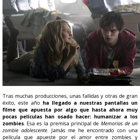
Tras muchas producciones, unas fallidas y otras de gran
éxito, este año
ha llegado a nuestras pantallas un
filme que apuesta por algo que hasta ahora muy
pocas películas han osado hacer: humanizar a los
zombies
. Esa es la premisa principal de
Memorias de un
zombie adolescente
. Jamás me he encontrado con una
película que apueste por el amor entre zombies y