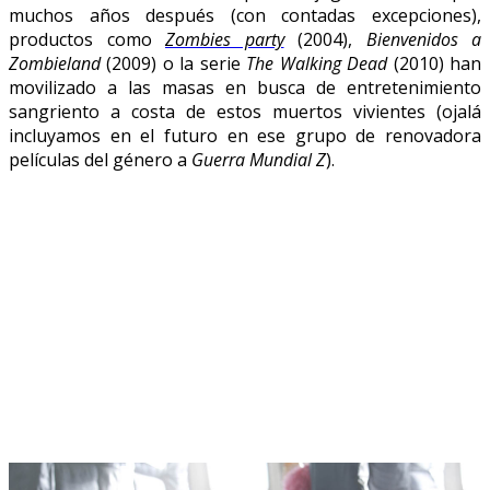
muchos años después (con contadas excepciones),
productos como
Zombies party
(2004),
Bienvenidos a
Zombieland
(2009) o la serie
The Walking Dead
(2010) han
movilizado a las masas en busca de entretenimiento
sangriento a costa de estos muertos vivientes (ojalá
incluyamos en el futuro en ese grupo de renovadora
películas del género a
Guerra Mundial Z
).