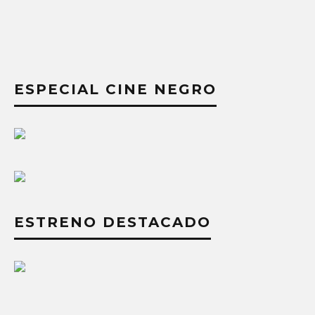
ESPECIAL CINE NEGRO
ESTRENO DESTACADO