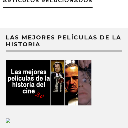
ARTÍCULOS RELACIONADOS
LAS MEJORES PELÍCULAS DE LA
HISTORIA