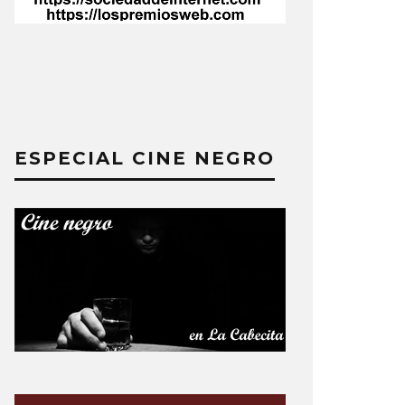
ESPECIAL CINE NEGRO