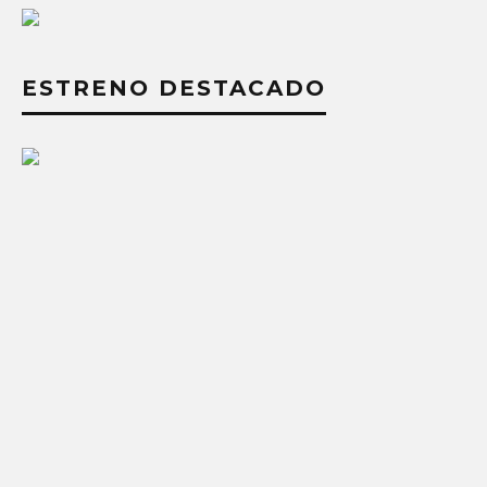
ESTRENO DESTACADO