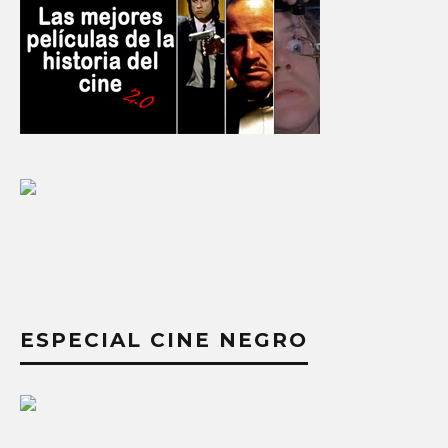
ESPECIAL CINE NEGRO