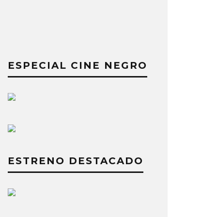
ESPECIAL CINE NEGRO
ESTRENO DESTACADO