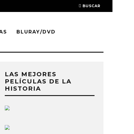
BUSCAR
AS
BLURAY/DVD
LAS MEJORES
PELÍCULAS DE LA
HISTORIA