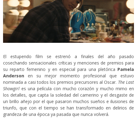
El estupendo film se estrenó a finales del año pasado
cosechando sensacionales críticas y menciones de premios para
su reparto femenino y en especial para una pletórica
Pamela
Anderson
en su mejor momento profesional que estuvo
nominada a casi todos los premios precursores al Oscar.
The Last
Showgirl
es una película con mucho corazón y mucho mimo en
los detalles, que capta la soledad del camerino y el desgaste de
un brillo añejo por el que pasaron muchos sueños e ilusiones de
triunfo, que con el tiempo se han transformado en delirios de
grandeza de una época ya pasada que nunca volverá.