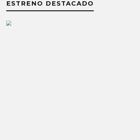
ESTRENO DESTACADO