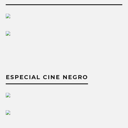
ESPECIAL CINE NEGRO