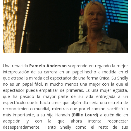
Una renacida
Pamela Anderson
sorprende entregando la mejor
interpretación de su carrera en un papel hecho a medida en el
que atrapa la mirada del espectador de una forma única. Su Shelly
no es un papel fácil, ni mucho menos una mejor con la que el
espectador pueda empatizar de primeras. Es una mujer egoísta,
que ha pasado la mayor parte de su vida entregada a un
espectáculo que le hacía creer que algún día sería una estrella de
reconocimiento mundial, mientras que por el camino sacrificó lo
más importante, a su hija Hannah
(Billie Lourd)
a quién dio en
adopción y con la que ahora intenta reconectar
desesperadamente. Tanto Shelly como el resto de sus