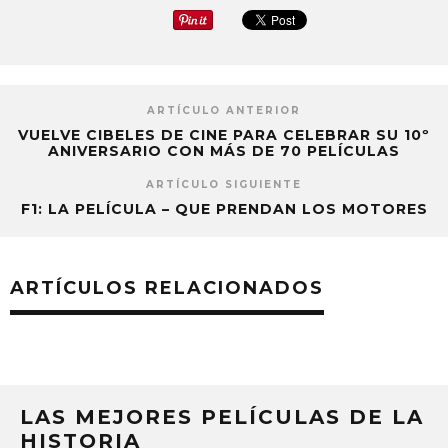
ARTÍCULO ANTERIOR
VUELVE CIBELES DE CINE PARA CELEBRAR SU 10º
ANIVERSARIO CON MÁS DE 70 PELÍCULAS
ARTÍCULO SIGUIENTE
F1: LA PELÍCULA – QUE PRENDAN LOS MOTORES
ARTÍCULOS RELACIONADOS
LAS MEJORES PELÍCULAS DE LA
HISTORIA