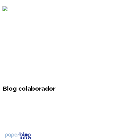
Blog colaborador