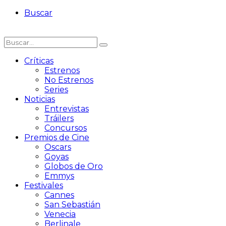
Buscar
Críticas
Estrenos
No Estrenos
Series
Noticias
Entrevistas
Tráilers
Concursos
Premios de Cine
Oscars
Goyas
Globos de Oro
Emmys
Festivales
Cannes
San Sebastián
Venecia
Berlinale