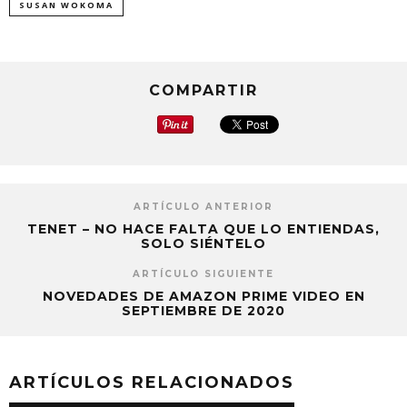
SUSAN WOKOMA
COMPARTIR
ARTÍCULO ANTERIOR
TENET – NO HACE FALTA QUE LO ENTIENDAS,
SOLO SIÉNTELO
ARTÍCULO SIGUIENTE
NOVEDADES DE AMAZON PRIME VIDEO EN
SEPTIEMBRE DE 2020
ARTÍCULOS RELACIONADOS