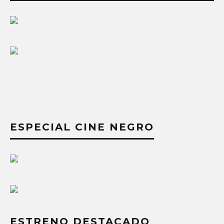
ESPECIAL CINE NEGRO
ESTRENO DESTACADO