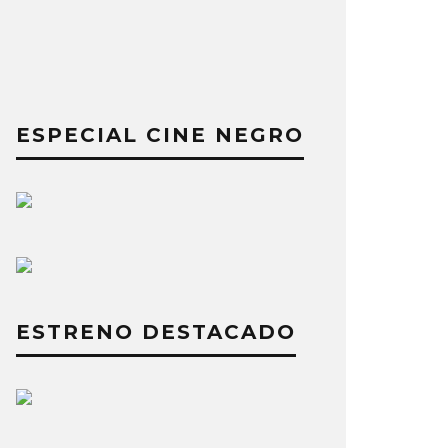
ESPECIAL CINE NEGRO
ESTRENO DESTACADO