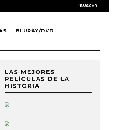
BUSCAR
AS
BLURAY/DVD
LAS MEJORES
PELÍCULAS DE LA
HISTORIA