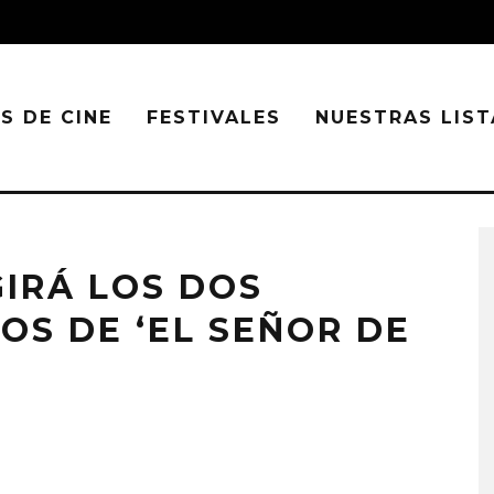
S DE CINE
FESTIVALES
NUESTRAS LIST
GIRÁ LOS DOS
OS DE ‘EL SEÑOR DE