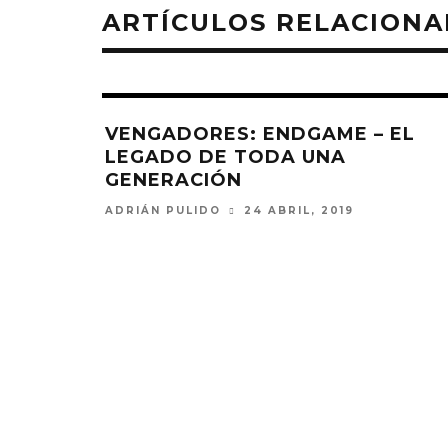
ARTÍCULOS RELACION
VENGADORES: ENDGAME – EL
LEGADO DE TODA UNA
GENERACIÓN
ADRIÁN PULIDO
24 ABRIL, 2019