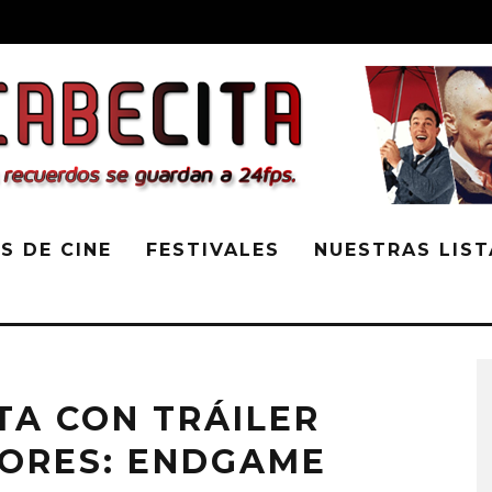
S DE CINE
FESTIVALES
NUESTRAS LIST
TA CON TRÁILER
DORES: ENDGAME