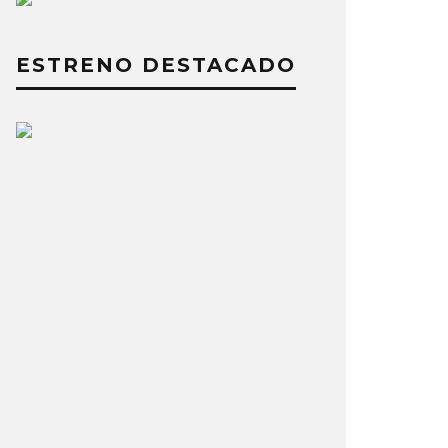
ESTRENO DESTACADO