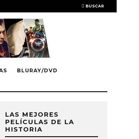
BUSCAR
AS
BLURAY/DVD
LAS MEJORES
PELÍCULAS DE LA
HISTORIA