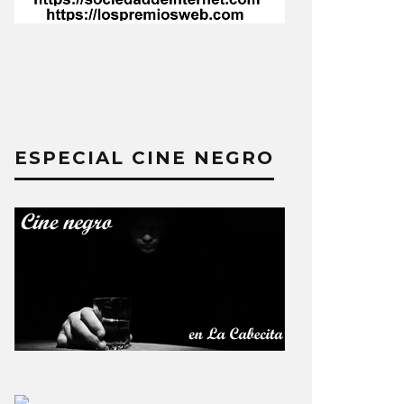
ESPECIAL CINE NEGRO