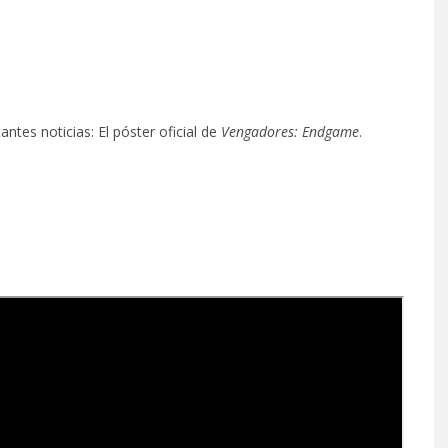
ntes noticias: El póster oficial de
Vengadores: Endgame
.