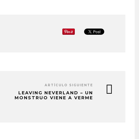
ARTÍCULO SIGUIENTE
LEAVING NEVERLAND – UN
MONSTRUO VIENE A VERME