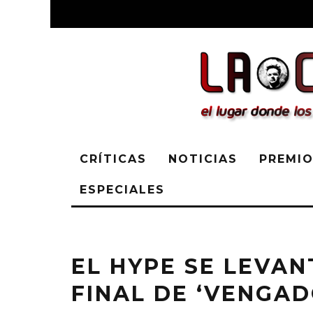
CRÍTICAS
NOTICIAS
PREMIO
ESPECIALES
EL HYPE SE LEVAN
FINAL DE ‘VENGA