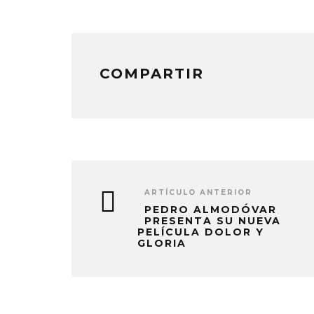
COMPARTIR
ARTÍCULO ANTERIOR
PEDRO ALMODÓVAR
PRESENTA SU NUEVA
PELÍCULA DOLOR Y
GLORIA