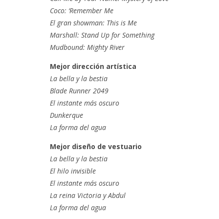
Coco: ‘Remember Me
El gran showman: This is Me
Marshall: Stand Up for Something
Mudbound: Mighty River
Mejor dirección artística
La bella y la bestia
Blade Runner 2049
El instante más oscuro
Dunkerque
La forma del agua
Mejor diseño de vestuario
La bella y la bestia
El hilo invisible
El instante más oscuro
La reina Victoria y Abdul
La forma del agua