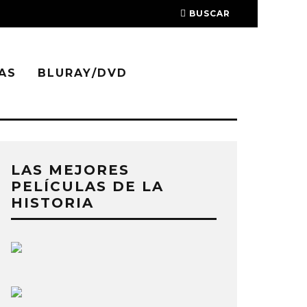
BUSCAR
AS
BLURAY/DVD
LAS MEJORES
PELÍCULAS DE LA
HISTORIA