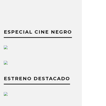
ESPECIAL CINE NEGRO
ESTRENO DESTACADO