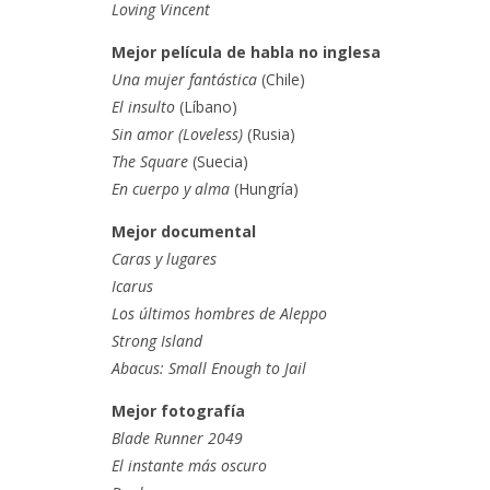
Loving Vincent
Mejor película de habla no inglesa
Una mujer fantástica
(Chile)
El insulto
(Líbano)
Sin amor (Loveless)
(Rusia)
The Square
(Suecia)
En cuerpo y alma
(Hungría)
Mejor documental
Caras y lugares
Icarus
Los últimos hombres de Aleppo
Strong Island
Abacus: Small Enough to Jail
Mejor fotografía
Blade Runner 2049
El instante más oscuro