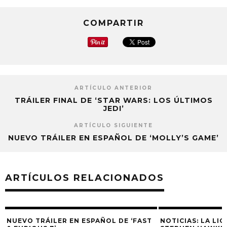
COMPARTIR
ARTÍCULO ANTERIOR
TRÁILER FINAL DE ‘STAR WARS: LOS ÚLTIMOS
JEDI’
ARTÍCULO SIGUIENTE
NUEVO TRÁILER EN ESPAÑOL DE ‘MOLLY’S GAME’
ARTÍCULOS RELACIONADOS
NUEVO TRÁILER EN ESPAÑOL DE ‘FAST
NOTICIAS: LA LIG