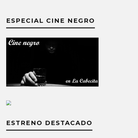
ESPECIAL CINE NEGRO
ESTRENO DESTACADO