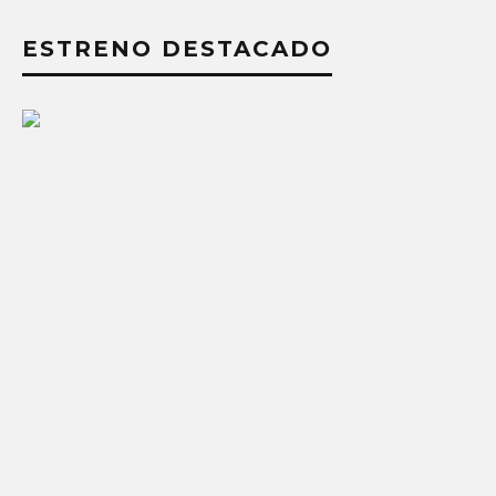
ESTRENO DESTACADO