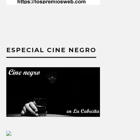
ESPECIAL CINE NEGRO