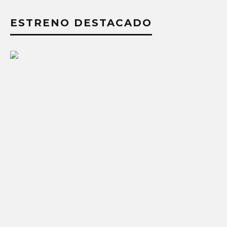
ESTRENO DESTACADO