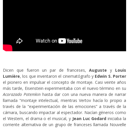
Dicen que fueron un par de franceses,
Auguste
y
Louis
Lumière
, los que inventaron el cinematógrafo y
Edwin S. Porter
el pionero en impulsar el concepto de montaje. Casi veinte años
más tarde, Eisenstein experimentaba con el nuevo término en su
Acorazado Potemkin
hasta dar con una nueva manera de narrar
llamada “montaje intelectual, mientras Vertov hacía lo propio a
través de la “experimentación de las emociones” a través de la
cámara, buscando impactar al espectador. Nacían géneros como
el Western, el drama o el musical, y
Jean Luc Godard
iniciaba la
corriente alternativa de un grupo de franceses llamada Nouvelle