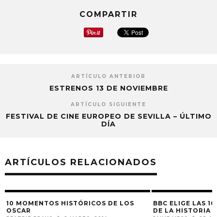
COMPARTIR
ARTÍCULO ANTERIOR
ESTRENOS 13 DE NOVIEMBRE
ARTÍCULO SIGUIENTE
FESTIVAL DE CINE EUROPEO DE SEVILLA – ÚLTIMO
DÍA
ARTÍCULOS RELACIONADOS
10 MOMENTOS HISTÓRICOS DE LOS
BBC ELIGE LAS 1
OSCAR
DE LA HISTORIA 