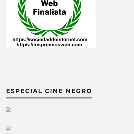
ESPECIAL CINE NEGRO